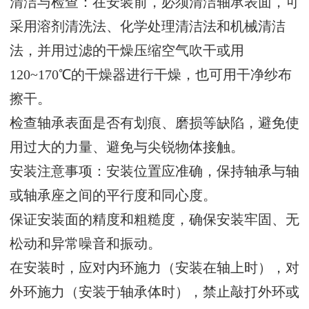
清洁与检查：在安装前，必须清洁轴承表面，可
采用溶剂清洗法、化学处理清洁法和机械清洁
法，并用过滤的干燥压缩空气吹干或用
120~170℃的干燥器进行干燥，也可用干净纱布
擦干。
检查轴承表面是否有划痕、磨损等缺陷，避免使
用过大的力量、避免与尖锐物体接触。
安装注意事项：安装位置应准确，保持轴承与轴
或轴承座之间的平行度和同心度。
保证安装面的精度和粗糙度，确保安装牢固、无
松动和异常噪音和振动。
在安装时，应对内环施力（安装在轴上时），对
外环施力（安装于轴承体时），禁止敲打外环或