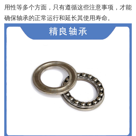
用性等多个方面，只有遵循这些注意事项，才能
确保轴承的正常运行和延长其使用寿命。