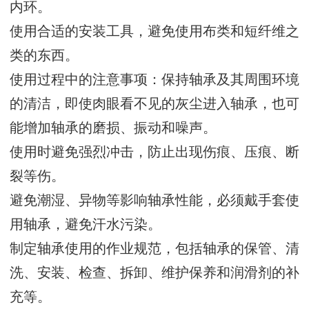
内环。
使用合适的安装工具，避免使用布类和短纤维之
类的东西。
使用过程中的注意事项：保持轴承及其周围环境
的清洁，即使肉眼看不见的灰尘进入轴承，也可
能增加轴承的磨损、振动和噪声。
使用时避免强烈冲击，防止出现伤痕、压痕、断
裂等伤。
避免潮湿、异物等影响轴承性能，必须戴手套使
用轴承，避免汗水污染。
制定轴承使用的作业规范，包括轴承的保管、清
洗、安装、检查、拆卸、维护保养和润滑剂的补
充等。