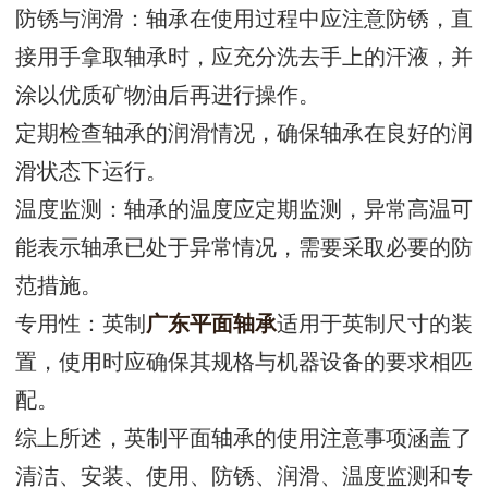
防锈与润滑：轴承在使用过程中应注意防锈，直
接用手拿取轴承时，应充分洗去手上的汗液，并
涂以优质矿物油后再进行操作。
定期检查轴承的润滑情况，确保轴承在良好的润
滑状态下运行。
温度监测：轴承的温度应定期监测，异常高温可
能表示轴承已处于异常情况，需要采取必要的防
范措施。
专用性：英制
广东平面轴承
适用于英制尺寸的装
置，使用时应确保其规格与机器设备的要求相匹
配。
综上所述，英制平面轴承的使用注意事项涵盖了
清洁、安装、使用、防锈、润滑、温度监测和专