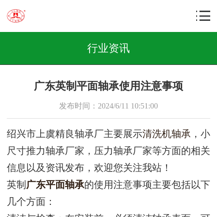
行业资讯
广东英制平面轴承使用注意事项
发布时间：2024/6/11 10:51:00
绍兴市上虞精良轴承厂主要展示
清洗机轴承
，小
尺寸推力轴承厂家，压力轴承厂家等方面的相关
信息以及资讯发布，欢迎您关注我站！
英制
广东平面轴承
的使用注意事项主要包括以下
几个方面：